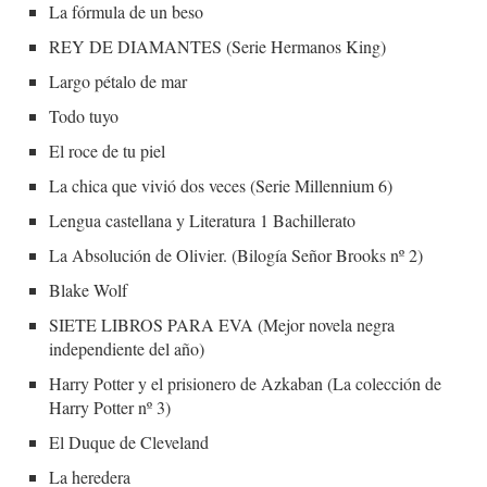
La fórmula de un beso
REY DE DIAMANTES (Serie Hermanos King)
Largo pétalo de mar
Todo tuyo
El roce de tu piel
La chica que vivió dos veces (Serie Millennium 6)
Lengua castellana y Literatura 1 Bachillerato
La Absolución de Olivier. (Bilogía Señor Brooks nº 2)
Blake Wolf
SIETE LIBROS PARA EVA (Mejor novela negra
independiente del año)
Harry Potter y el prisionero de Azkaban (La colección de
Harry Potter nº 3)
El Duque de Cleveland
La heredera