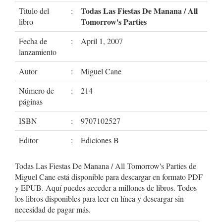
Todas Las Fiestas De Manana / All
Titulo del
:
Tomorrow's Parties
libro
Fecha de
:
April 1, 2007
lanzamiento
Autor
:
Miguel Cane
Número de
:
214
páginas
ISBN
:
9707102527
Editor
:
Ediciones B
Todas Las Fiestas De Manana / All Tomorrow's Parties de
Miguel Cane está disponible para descargar en formato PDF
y EPUB. Aquí puedes acceder a millones de libros. Todos
los libros disponibles para leer en línea y descargar sin
necesidad de pagar más.