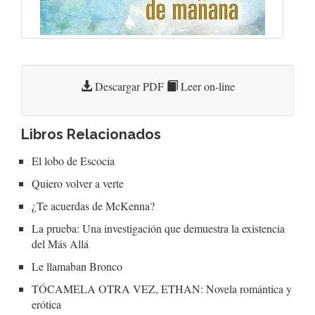
Descargar PDF
Leer on-line
Libros Relacionados
El lobo de Escocia
Quiero volver a verte
¿Te acuerdas de McKenna?
La prueba: Una investigación que demuestra la existencia
del Más Allá
Le llamaban Bronco
TÓCAMELA OTRA VEZ, ETHAN: Novela romántica y
erótica