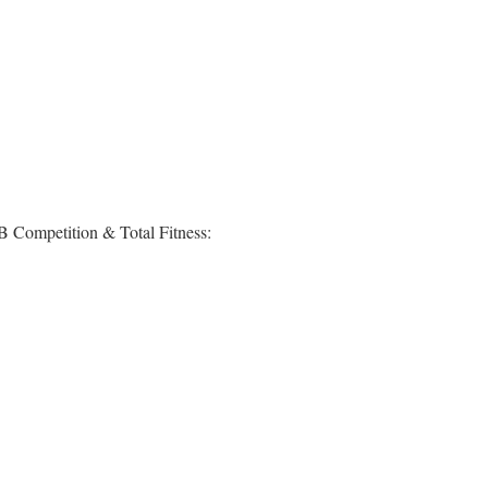
B Competition & Total Fitness: