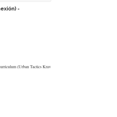
exión) -
urriculum (Urban Tactics Krav