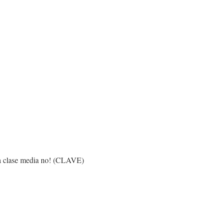
 la clase media no! (CLAVE)