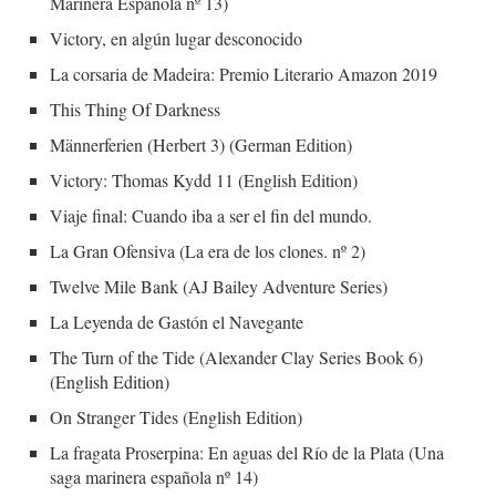
Marinera Española nº 13)
Victory, en algún lugar desconocido
La corsaria de Madeira: Premio Literario Amazon 2019
This Thing Of Darkness
Männerferien (Herbert 3) (German Edition)
Victory: Thomas Kydd 11 (English Edition)
Viaje final: Cuando iba a ser el fin del mundo.
La Gran Ofensiva (La era de los clones. nº 2)
Twelve Mile Bank (AJ Bailey Adventure Series)
La Leyenda de Gastón el Navegante
The Turn of the Tide (Alexander Clay Series Book 6)
(English Edition)
On Stranger Tides (English Edition)
La fragata Proserpina: En aguas del Río de la Plata (Una
saga marinera española nº 14)