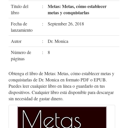
Metas: Metas, cómo establecer
Titulo del
:
metas y conquistarlas
libro
Fecha de
:
September 26, 2018
lanzamiento
Autor
:
Dr. Monica
Número de
:
8
páginas
Obtenga el libro de Metas: Metas, cómo establecer metas y
conquistarlas de Dr. Monica en formato PDF o EPUB.
Puedes leer cualquier libro en línea o guardarlo en tus
dispositivos. Cualquier libro está disponible para descargar
sin necesidad de gastar dinero.