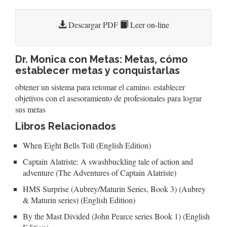
Descargar PDF
Leer on-line
Dr. Monica con Metas: Metas, cómo
establecer metas y conquistarlas
obtener un sistema para retomar el camino. establecer
objetivos con el asesoramiento de profesionales para lograr
sus metas
Libros Relacionados
When Eight Bells Toll (English Edition)
Captain Alatriste: A swashbuckling tale of action and
adventure (The Adventures of Captain Alatriste)
HMS Surprise (Aubrey/Maturin Series, Book 3) (Aubrey
& Maturin series) (English Edition)
By the Mast Divided (John Pearce series Book 1) (English