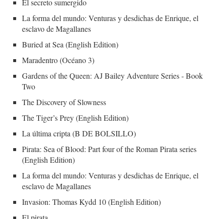
El secreto sumergido
La forma del mundo: Venturas y desdichas de Enrique, el
esclavo de Magallanes
Buried at Sea (English Edition)
Maradentro (Océano 3)
Gardens of the Queen: AJ Bailey Adventure Series - Book
Two
The Discovery of Slowness
The Tiger’s Prey (English Edition)
La última cripta (B DE BOLSILLO)
Pirata: Sea of Blood: Part four of the Roman Pirata series
(English Edition)
La forma del mundo: Venturas y desdichas de Enrique, el
esclavo de Magallanes
Invasion: Thomas Kydd 10 (English Edition)
El pirata