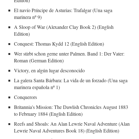
Edition)
El navío Príncipe de Asturias: Trafalgar (Una saga
marinera nº 9)
A Sloop of War (Alexander Clay Book 2) (English
Edition)
Conquest: Thomas Kydd 12 (English Edition)
Wer stirbt schon gerne unter Palmen. Band 1: Der Vater:
Roman (German Edition)
Victory, en algún lugar desconocido
La galera Santa Bárbara: La vida de un forzado (Una saga
marinera española nº 1)
Conquerors
Britannia's Mission: The Dawlish Chronicles August 1883
to February 1884 (English Edition)
Reefs and Shoals: An Alan Lewrie Naval Adventure (Alan
Lewrie Naval Adventures Book 18) (English Edition)