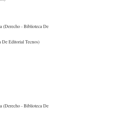
a (Derecho - Biblioteca De
a De Editorial Tecnos)
a (Derecho - Biblioteca De