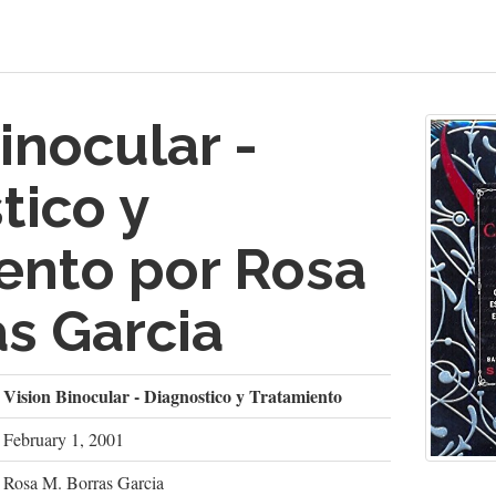
inocular -
tico y
ento por Rosa
as Garcia
Vision Binocular - Diagnostico y Tratamiento
February 1, 2001
Rosa M. Borras Garcia