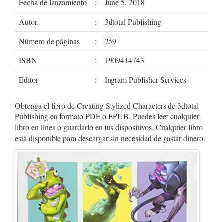
Fecha de lanzamiento
:
June 5, 2018
Autor
:
3dtotal Publishing
Número de páginas
:
259
ISBN
:
1909414743
Editor
:
Ingram Publisher Services
Obtenga el libro de Creating Stylized Characters de 3dtotal
Publishing en formato PDF o EPUB. Puedes leer cualquier
libro en línea o guardarlo en tus dispositivos. Cualquier libro
está disponible para descargar sin necesidad de gastar dinero.