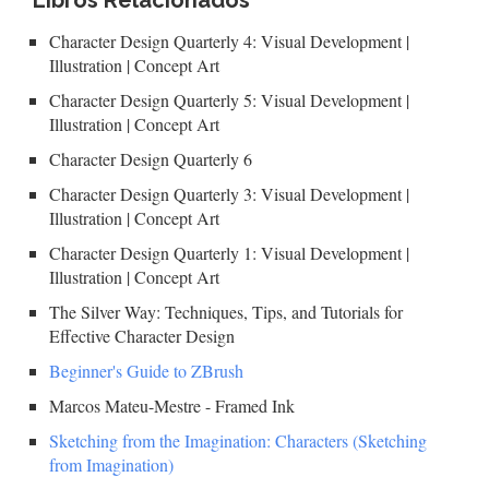
Libros Relacionados
Character Design Quarterly 4: Visual Development |
Illustration | Concept Art
Character Design Quarterly 5: Visual Development |
Illustration | Concept Art
Character Design Quarterly 6
Character Design Quarterly 3: Visual Development |
Illustration | Concept Art
Character Design Quarterly 1: Visual Development |
Illustration | Concept Art
The Silver Way: Techniques, Tips, and Tutorials for
Effective Character Design
Beginner's Guide to ZBrush
Marcos Mateu-Mestre - Framed Ink
Sketching from the Imagination: Characters (Sketching
from Imagination)