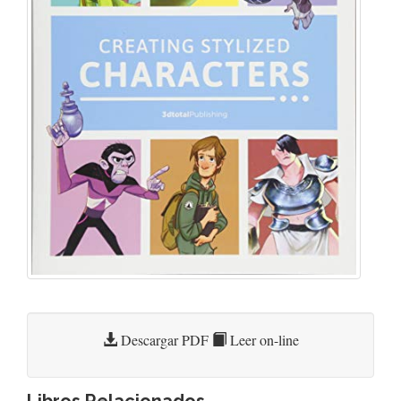
Descargar PDF
Leer on-line