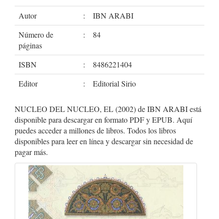
Autor
:
IBN ARABI
Número de
:
84
páginas
ISBN
:
8486221404
Editor
:
Editorial Sirio
NUCLEO DEL NUCLEO, EL (2002) de IBN ARABI está
disponible para descargar en formato PDF y EPUB. Aquí
puedes acceder a millones de libros. Todos los libros
disponibles para leer en línea y descargar sin necesidad de
pagar más.