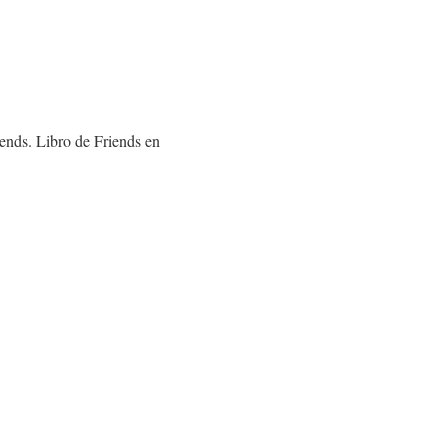
iends. Libro de Friends en