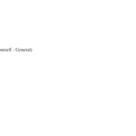
urself - General)