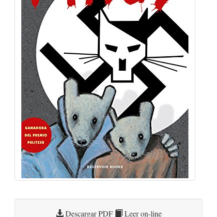
Descargar PDF
Leer on-line