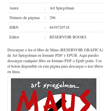
Autor
:
Art Spiegelman
Número de páginas
:
296
ISBN
:
8439720718
Editor
:
RESERVOIR BOOKS
Descargue o lea el libro de Maus (RESERVOIR GRÁFICA)
de Art Spiegelman en formato PDF y EPUB. Aquí puedes
descargar cualquier libro en formato PDF o Epub gratis. Use
el botón disponible en esta página para descargar o leer libros
en línea.