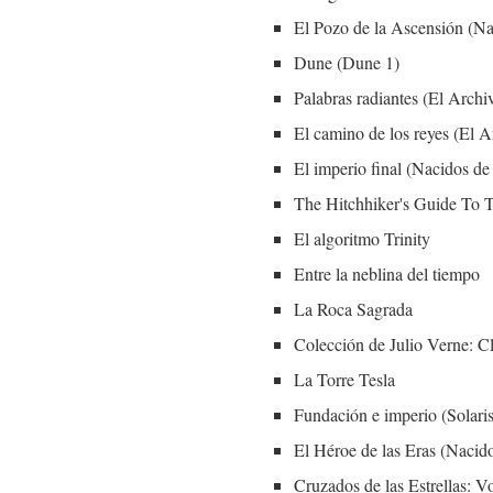
El Pozo de la Ascensión (Na
Dune (Dune 1)
Palabras radiantes (El Archi
El camino de los reyes (El A
El imperio final (Nacidos de
The Hitchhiker's Guide To 
El algoritmo Trinity
Entre la neblina del tiempo
La Roca Sagrada
Colección de Julio Verne: Clá
La Torre Tesla
Fundación e imperio (Solaris
El Héroe de las Eras (Nacid
Cruzados de las Estrellas: 