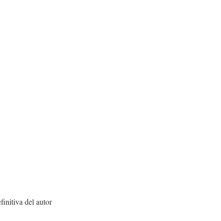
finitiva del autor