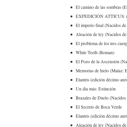
El camino de las sombras (E
EXPEDICIÓN ATTICUS: (Busc
El imperio final (Nacidos de
Aleación de ley (Nacidos de
El problema de los tres cuer
White Teeth (Roman)
El Pozo de la Ascensión (Na
Memorias de hielo (Malaz: E
Elantris (edición décimo aniv
Un día más: Extinción
Brazales de Duelo (Nacidos 
El Secreto de Boca Verde
Elantris (edición décimo aniv
Aleación de ley (Nacidos de