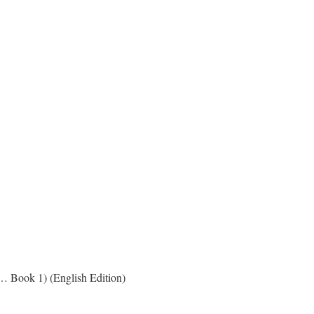
… Book 1) (English Edition)