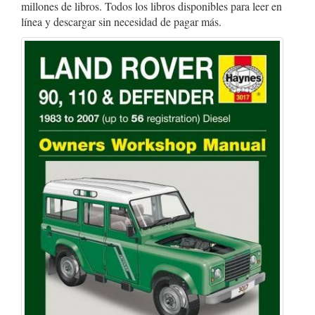
millones de libros. Todos los libros disponibles para leer en
línea y descargar sin necesidad de pagar más.