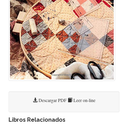
Descargar PDF
Leer on-line
Libros Relacionados