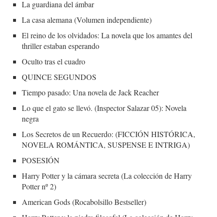
La guardiana del ámbar
La casa alemana (Volumen independiente)
El reino de los olvidados: La novela que los amantes del
thriller estaban esperando
Oculto tras el cuadro
QUINCE SEGUNDOS
Tiempo pasado: Una novela de Jack Reacher
Lo que el gato se llevó. (Inspector Salazar 05): Novela
negra
Los Secretos de un Recuerdo: (FICCIÓN HISTÓRICA,
NOVELA ROMÁNTICA, SUSPENSE E INTRIGA)
POSESIÓN
Harry Potter y la cámara secreta (La colección de Harry
Potter nº 2)
American Gods (Rocabolsillo Bestseller)