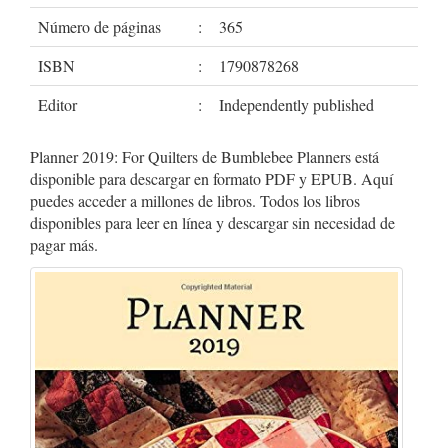
Número de páginas
:
365
ISBN
:
1790878268
Editor
:
Independently published
Planner 2019: For Quilters de Bumblebee Planners está
disponible para descargar en formato PDF y EPUB. Aquí
puedes acceder a millones de libros. Todos los libros
disponibles para leer en línea y descargar sin necesidad de
pagar más.