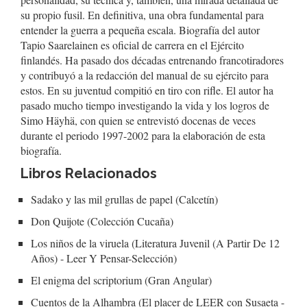
su propio fusil. En definitiva, una obra fundamental para
entender la guerra a pequeña escala. Biografía del autor
Tapio Saarelainen es oficial de carrera en el Ejército
finlandés. Ha pasado dos décadas entrenando francotiradores
y contribuyó a la redacción del manual de su ejército para
estos. En su juventud compitió en tiro con rifle. El autor ha
pasado mucho tiempo investigando la vida y los logros de
Simo Häyhä, con quien se entrevistó docenas de veces
durante el periodo 1997-2002 para la elaboración de esta
biografía.
Libros Relacionados
Sadako y las mil grullas de papel (Calcetín)
Don Quijote (Colección Cucaña)
Los niños de la viruela (Literatura Juvenil (A Partir De 12
Años) - Leer Y Pensar-Selección)
El enigma del scriptorium (Gran Angular)
Cuentos de la Alhambra (El placer de LEER con Susaeta -