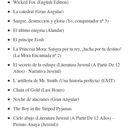
Wicked Fox (English Edition)
La catedral (Gran Angular)
Sangre, destrucción y gloria (Yo, conquistador nº 3)
El último enigma (Alandar)
El príncipe Eosh
La Princesa Mora: Sangra por tu rey, ¡lucha por tu destino!
(La Mora Encantada nº 2)
El secreto de la esfinge (Literatura Juvenil (A Partir De 12
Años) - Narrativa Juvenil)
L`artilleria de Mr. Smith (Una historia perfecta) (EXIT)
Chain of Gold (Last Hours)
Noche de alacranes (Gran Angular)
The Boy in the Striped Pyjamas
Cielo abajo (Literatura Juvenil (A Partir De 12 Años) -
Premio Anaya (Juvenil))