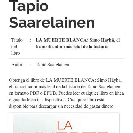
Tapio
Saarelainen
LA MUERTE BLANCA: Simo Häyhä, el
Titulo
:
francotirador más letal de la historia
del
libro
Autor
:
Tapio Saarelainen
Obtenga el libro de LA MUERTE BLANCA: Simo Häyhä,
el francotirador más letal de la historia de Tapio Saarelainen
en formato PDF o EPUB. Puedes leer cualquier libro en línea
o guardarlo en tus dispositivos. Cualquier libro está
disponible para descargar sin necesidad de gastar dinero.