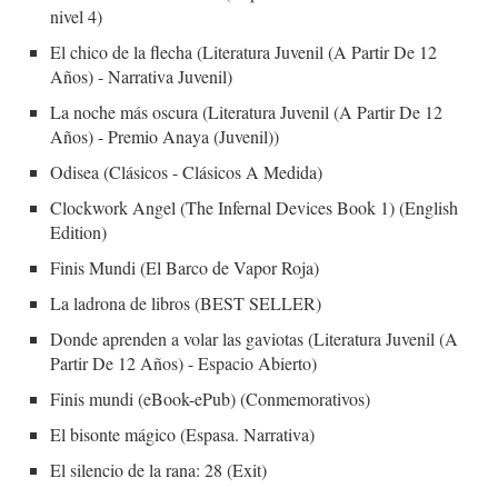
nivel 4)
El chico de la flecha (Literatura Juvenil (A Partir De 12
Años) - Narrativa Juvenil)
La noche más oscura (Literatura Juvenil (A Partir De 12
Años) - Premio Anaya (Juvenil))
Odisea (Clásicos - Clásicos A Medida)
Clockwork Angel (The Infernal Devices Book 1) (English
Edition)
Finis Mundi (El Barco de Vapor Roja)
La ladrona de libros (BEST SELLER)
Donde aprenden a volar las gaviotas (Literatura Juvenil (A
Partir De 12 Años) - Espacio Abierto)
Finis mundi (eBook-ePub) (Conmemorativos)
El bisonte mágico (Espasa. Narrativa)
El silencio de la rana: 28 (Exit)