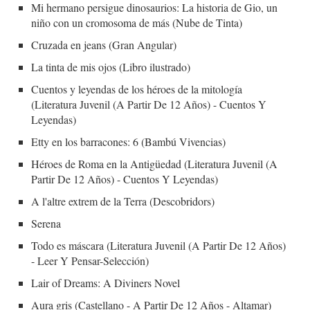
Mi hermano persigue dinosaurios: La historia de Gio, un
niño con un cromosoma de más (Nube de Tinta)
Cruzada en jeans (Gran Angular)
La tinta de mis ojos (Libro ilustrado)
Cuentos y leyendas de los héroes de la mitología
(Literatura Juvenil (A Partir De 12 Años) - Cuentos Y
Leyendas)
Etty en los barracones: 6 (Bambú Vivencias)
Héroes de Roma en la Antigüedad (Literatura Juvenil (A
Partir De 12 Años) - Cuentos Y Leyendas)
A l'altre extrem de la Terra (Descobridors)
Serena
Todo es máscara (Literatura Juvenil (A Partir De 12 Años)
- Leer Y Pensar-Selección)
Lair of Dreams: A Diviners Novel
Aura gris (Castellano - A Partir De 12 Años - Altamar)