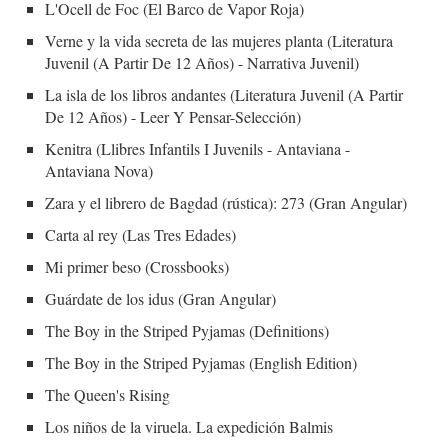
L'Ocell de Foc (El Barco de Vapor Roja)
Verne y la vida secreta de las mujeres planta (Literatura
Juvenil (A Partir De 12 Años) - Narrativa Juvenil)
La isla de los libros andantes (Literatura Juvenil (A Partir
De 12 Años) - Leer Y Pensar-Selección)
Kenitra (Llibres Infantils I Juvenils - Antaviana -
Antaviana Nova)
Zara y el librero de Bagdad (rústica): 273 (Gran Angular)
Carta al rey (Las Tres Edades)
Mi primer beso (Crossbooks)
Guárdate de los idus (Gran Angular)
The Boy in the Striped Pyjamas (Definitions)
The Boy in the Striped Pyjamas (English Edition)
The Queen's Rising
Los niños de la viruela. La expedición Balmis