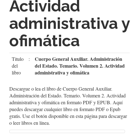
Actividad
administrativa y
ofimática
Cuerpo General Auxiliar. Administración
Titulo
:
del Estado. Temario. Volumen 2. Actividad
del
administrativa y ofimática
libro
Descargue o lea el libro de Cuerpo General Auxiliar.
Administración del Estado. Temario. Volumen 2. Actividad
administrativa y ofimática en formato PDF y EPUB. Aquí
puedes descargar cualquier libro en formato PDF o Epub
gratis. Use el botón disponible en esta página para descargar
o leer libros en línea.