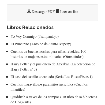
Descargar PDF
Leer on-line
Libros Relacionados
Yo Voy Conmigo (Trampantojo)
El Principito (Antoine de Saint-Exupéry)
Cuentos de buenas noches para niñas rebeldes: 100
historias de mujeres extraordinarias (Otros títulos)
Harry Potter y el prisionero de Azkaban (La colección de
Harry Potter nº 3)
El caso del castillo encantado (Serie Los BuscaPistas 1)
Cuentos maravillosos para niños increíbles (Cuentos
infantiles)
Quidditch a través de los tiempos (Un libro de la biblioteca
de Hogwarts)