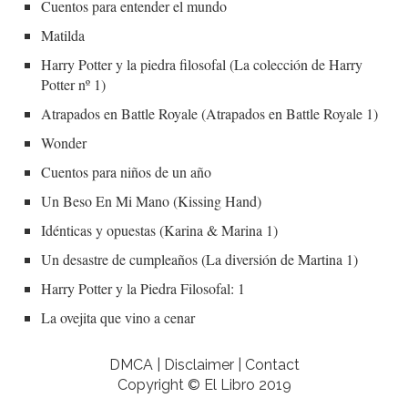
Cuentos para entender el mundo
Matilda
Harry Potter y la piedra filosofal (La colección de Harry
Potter nº 1)
Atrapados en Battle Royale (Atrapados en Battle Royale 1)
Wonder
Cuentos para niños de un año
Un Beso En Mi Mano (Kissing Hand)
Idénticas y opuestas (Karina & Marina 1)
Un desastre de cumpleaños (La diversión de Martina 1)
Harry Potter y la Piedra Filosofal: 1
La ovejita que vino a cenar
DMCA | Disclaimer | Contact
Copyright © El Libro 2019