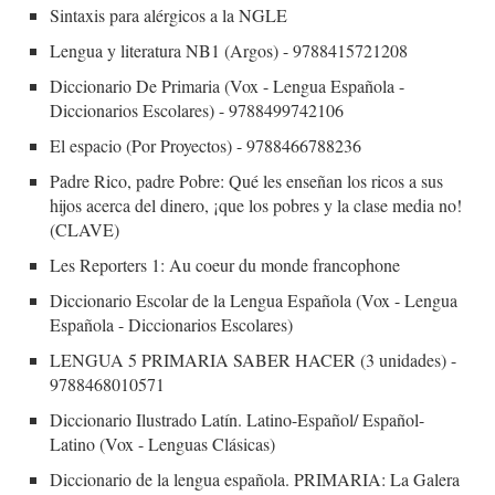
Sintaxis para alérgicos a la NGLE
Lengua y literatura NB1 (Argos) - 9788415721208
Diccionario De Primaria (Vox - Lengua Española -
Diccionarios Escolares) - 9788499742106
El espacio (Por Proyectos) - 9788466788236
Padre Rico, padre Pobre: Qué les enseñan los ricos a sus
hijos acerca del dinero, ¡que los pobres y la clase media no!
(CLAVE)
Les Reporters 1: Au coeur du monde francophone
Diccionario Escolar de la Lengua Española (Vox - Lengua
Española - Diccionarios Escolares)
LENGUA 5 PRIMARIA SABER HACER (3 unidades) -
9788468010571
Diccionario Ilustrado Latín. Latino-Español/ Español-
Latino (Vox - Lenguas Clásicas)
Diccionario de la lengua española. PRIMARIA: La Galera