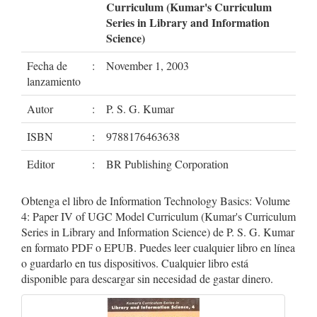
Curriculum (Kumar's Curriculum
Series in Library and Information
Science)
Fecha de
:
November 1, 2003
lanzamiento
Autor
:
P. S. G. Kumar
ISBN
:
9788176463638
Editor
:
BR Publishing Corporation
Obtenga el libro de Information Technology Basics: Volume
4: Paper IV of UGC Model Curriculum (Kumar's Curriculum
Series in Library and Information Science) de P. S. G. Kumar
en formato PDF o EPUB. Puedes leer cualquier libro en línea
o guardarlo en tus dispositivos. Cualquier libro está
disponible para descargar sin necesidad de gastar dinero.