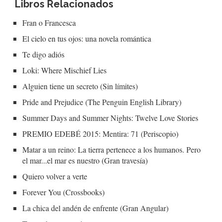
Libros Relacionados
Fran o Francesca
El cielo en tus ojos: una novela romántica
Te digo adiós
Loki: Where Mischief Lies
Alguien tiene un secreto (Sin límites)
Pride and Prejudice (The Penguin English Library)
Summer Days and Summer Nights: Twelve Love Stories
PREMIO EDEBÉ 2015: Mentira: 71 (Periscopio)
Matar a un reino: La tierra pertenece a los humanos. Pero
el mar...el mar es nuestro (Gran travesía)
Quiero volver a verte
Forever You (Crossbooks)
La chica del andén de enfrente (Gran Angular)