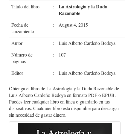
La Astrología y la Duda
Titulo del libro
:
Razonable
Fecha de
:
August 4, 2015
lanzamiento
Autor
:
Luis Alberto Cardeño Bedoya
Número de
:
107
páginas
Editor
:
Luis Alberto Cardeño Bedoya
Obtenga el libro de La Astrología y la Duda Razonable de
Luis Alberto Cardeño Bedoya en formato PDF o EPUB.
Puedes leer cualquier libro en línea o guardarlo en tus
dispositivos. Cualquier libro está disponible para descargar
sin necesidad de gastar dinero.