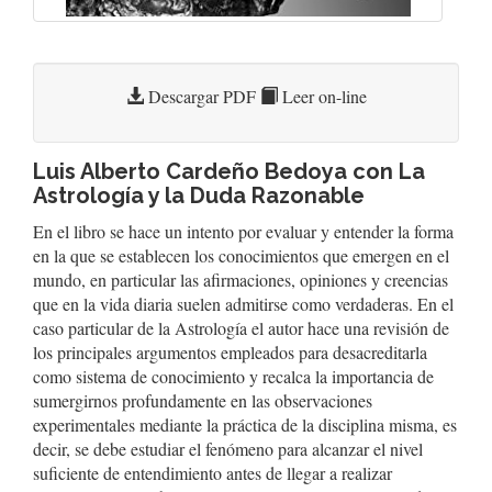
Descargar PDF
Leer on-line
Luis Alberto Cardeño Bedoya con La
Astrología y la Duda Razonable
En el libro se hace un intento por evaluar y entender la forma
en la que se establecen los conocimientos que emergen en el
mundo, en particular las afirmaciones, opiniones y creencias
que en la vida diaria suelen admitirse como verdaderas. En el
caso particular de la Astrología el autor hace una revisión de
los principales argumentos empleados para desacreditarla
como sistema de conocimiento y recalca la importancia de
sumergirnos profundamente en las observaciones
experimentales mediante la práctica de la disciplina misma, es
decir, se debe estudiar el fenómeno para alcanzar el nivel
suficiente de entendimiento antes de llegar a realizar