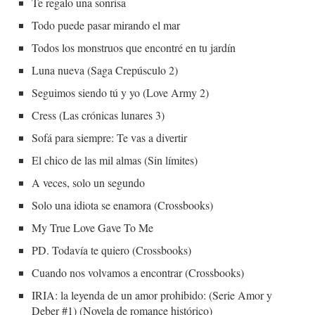
Te regalo una sonrisa
Todo puede pasar mirando el mar
Todos los monstruos que encontré en tu jardín
Luna nueva (Saga Crepúsculo 2)
Seguimos siendo tú y yo (Love Army 2)
Cress (Las crónicas lunares 3)
Sofá para siempre: Te vas a divertir
El chico de las mil almas (Sin límites)
A veces, solo un segundo
Solo una idiota se enamora (Crossbooks)
My True Love Gave To Me
PD. Todavía te quiero (Crossbooks)
Cuando nos volvamos a encontrar (Crossbooks)
IRIA: la leyenda de un amor prohibido: (Serie Amor y
Deber #1) (Novela de romance histórico)