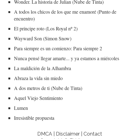
Wonder. La historia de Julian (Nube de Tinta)
A todos los chicos de los que me enamoré (Punto de
encuentro)
El príncipe roto (Los Royal nº 2)
Wayward Son (Simon Snow)
Para siempre es un comienzo: Para siempre 2
Nunca pensé llegar amarte... y ya estamos a miércoles
La maldición de la Alhambra
Abraza la vida sin miedo
A dos metros de ti (Nube de Tinta)
Aquel Viejo Sentimiento
Lumen
Irresistible propuesta
DMCA | Disclaimer | Contact