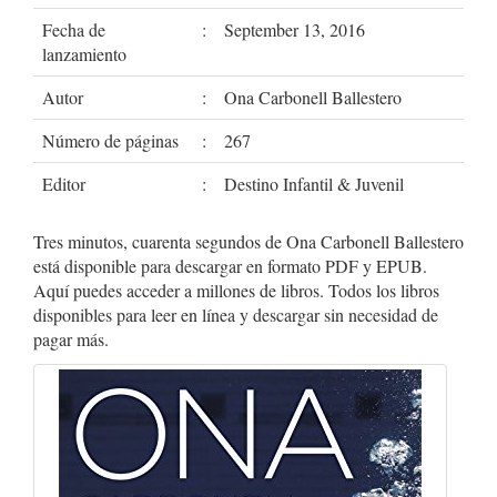
Fecha de
:
September 13, 2016
lanzamiento
Autor
:
Ona Carbonell Ballestero
Número de páginas
:
267
Editor
:
Destino Infantil & Juvenil
Tres minutos, cuarenta segundos de Ona Carbonell Ballestero
está disponible para descargar en formato PDF y EPUB.
Aquí puedes acceder a millones de libros. Todos los libros
disponibles para leer en línea y descargar sin necesidad de
pagar más.