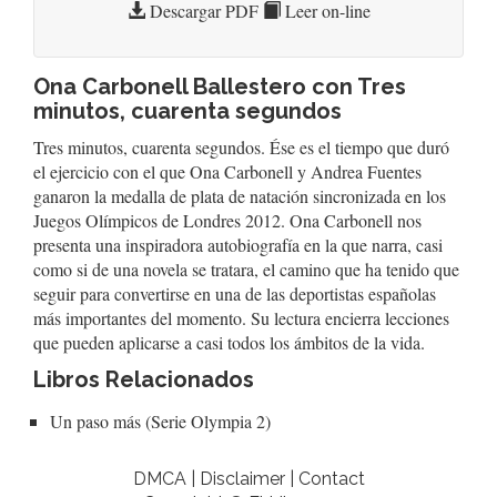
Descargar PDF
Leer on-line
Ona Carbonell Ballestero con Tres
minutos, cuarenta segundos
Tres minutos, cuarenta segundos. Ése es el tiempo que duró
el ejercicio con el que Ona Carbonell y Andrea Fuentes
ganaron la medalla de plata de natación sincronizada en los
Juegos Olímpicos de Londres 2012. Ona Carbonell nos
presenta una inspiradora autobiografía en la que narra, casi
como si de una novela se tratara, el camino que ha tenido que
seguir para convertirse en una de las deportistas españolas
más importantes del momento. Su lectura encierra lecciones
que pueden aplicarse a casi todos los ámbitos de la vida.
Libros Relacionados
Un paso más (Serie Olympia 2)
DMCA | Disclaimer | Contact