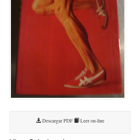
Descargar PDF
Leer on-line