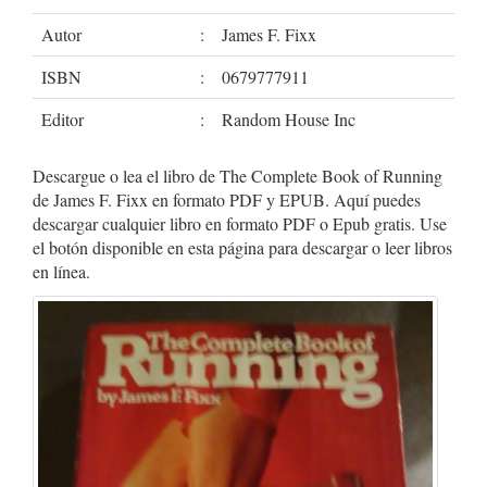
Autor
:
James F. Fixx
ISBN
:
0679777911
Editor
:
Random House Inc
Descargue o lea el libro de The Complete Book of Running
de James F. Fixx en formato PDF y EPUB. Aquí puedes
descargar cualquier libro en formato PDF o Epub gratis. Use
el botón disponible en esta página para descargar o leer libros
en línea.