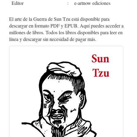
Editor
:
e-artnow ediciones
El arte de la Guerra de Sun Tzu está disponible para
descargar en formato PDF y EPUB. Aquí puedes acceder a
millones de libros. Todos los libros disponibles para leer en
línea y descargar sin necesidad de pagar más.