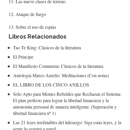
11. Las nueve clases de terreno
12. Ataque de fuego
13. Sobre el uso de espías
Libros Relacionados
Tao Te King: Clásicos de la literatura
El Príncipe
El Manifiesto Comunista: Clásicos de la literatura
Antología Marco Aurelio: Meditaciones (Con notas)
EL LIBRO DE LOS CINCO ANILLOS
Sólo Apto para Mentes Rebeldes que Rechazan el Sistema:
El plan perfecto para lograr la libertad financiera y la
autonomía personal de manera inteligente. (Superación y
libertad financiera nº 1)
Las 21 leyes irrefutables del liderazgo: Siga estas leyes, y la
gente lo seguirá a usted