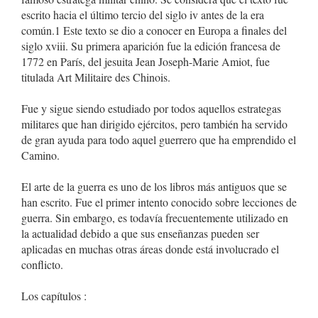
escrito hacia el último tercio del siglo iv antes de la era
común.1 Este texto se dio a conocer en Europa a finales del
siglo xviii. Su primera aparición fue la edición francesa de
1772 en París, del jesuita Jean Joseph-Marie Amiot, fue
titulada Art Militaire des Chinois.
Fue y sigue siendo estudiado por todos aquellos estrategas
militares que han dirigido ejércitos, pero también ha servido
de gran ayuda para todo aquel guerrero que ha emprendido el
Camino.
El arte de la guerra es uno de los libros más antiguos que se
han escrito. Fue el primer intento conocido sobre lecciones de
guerra. Sin embargo, es todavía frecuentemente utilizado en
la actualidad debido a que sus enseñanzas pueden ser
aplicadas en muchas otras áreas donde está involucrado el
conflicto.
Los capítulos :