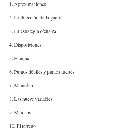
1. Aproximaciones
2. La dirección de la guerra
3. La estrategia ofensiva
4. Disposiciones
5. Energía
6. Puntos débiles y puntos fuertes
7. Maniobra
8. Las nueve variables
9. Marchas
10. El terreno