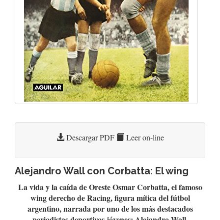
Descargar PDF
Leer on-line
Alejandro Wall con Corbatta: El wing
La vida y la caída de Oreste Osmar Corbatta, el famoso
wing derecho de Racing, figura mítica del fútbol
argentino, narrada por uno de los más destacados
periodistas deportivos jóvenes: Alejandro Wall.