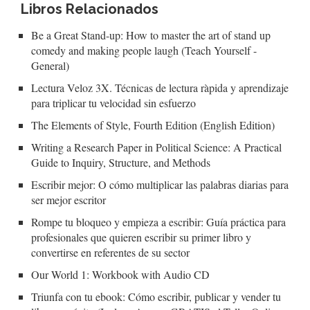
Libros Relacionados
Be a Great Stand-up: How to master the art of stand up
comedy and making people laugh (Teach Yourself -
General)
Lectura Veloz 3X. Técnicas de lectura ràpida y aprendizaje
para triplicar tu velocidad sin esfuerzo
The Elements of Style, Fourth Edition (English Edition)
Writing a Research Paper in Political Science: A Practical
Guide to Inquiry, Structure, and Methods
Escribir mejor: O cómo multiplicar las palabras diarias para
ser mejor escritor
Rompe tu bloqueo y empieza a escribir: Guía práctica para
profesionales que quieren escribir su primer libro y
convertirse en referentes de su sector
Our World 1: Workbook with Audio CD
Triunfa con tu ebook: Cómo escribir, publicar y vender tu