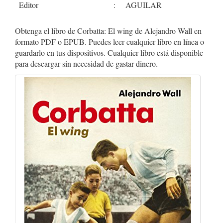
Editor
:
AGUILAR
Obtenga el libro de Corbatta: El wing de Alejandro Wall en
formato PDF o EPUB. Puedes leer cualquier libro en línea o
guardarlo en tus dispositivos. Cualquier libro está disponible
para descargar sin necesidad de gastar dinero.