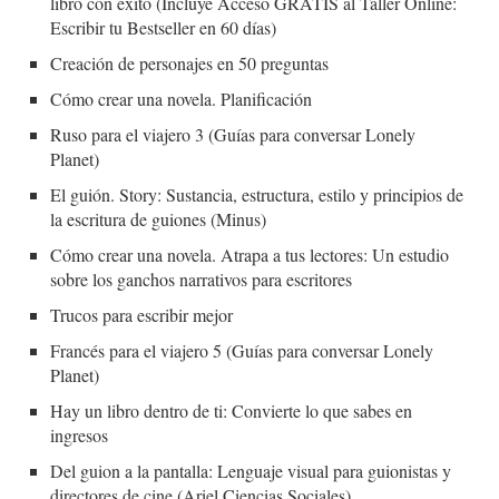
libro con éxito (Incluye Acceso GRATIS al Taller Online:
Escribir tu Bestseller en 60 días)
Creación de personajes en 50 preguntas
Cómo crear una novela. Planificación
Ruso para el viajero 3 (Guías para conversar Lonely
Planet)
El guión. Story: Sustancia, estructura, estilo y principios de
la escritura de guiones (Minus)
Cómo crear una novela. Atrapa a tus lectores: Un estudio
sobre los ganchos narrativos para escritores
Trucos para escribir mejor
Francés para el viajero 5 (Guías para conversar Lonely
Planet)
Hay un libro dentro de ti: Convierte lo que sabes en
ingresos
Del guion a la pantalla: Lenguaje visual para guionistas y
directores de cine (Ariel Ciencias Sociales)