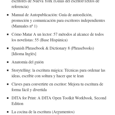
escritores de Nueva York (Guías del escritor/Textos de
referencia)
Manual de Autopublicación: Guía de autoedición,
promoción y comunicación para escritores independientes
(Manuales nº 1)
Cómo Matar A un lector: 57 métodos al alcance de todos
los novelistas: 55 (Base Hispánica)
Spanish Phrasebook & Dictionary 8 (Phrasebooks)
[Idioma Inglés]
Anatomía del guión
Storytelling: la escritura mágica: Técnicas para ordenar las
ideas, escribir con soltura y hacer que te lean
Claves para convertirte en escritor: Mejora tu escritura de
forma fácil y divertida
DITA for Print: A DITA Open Toolkit Workbook, Second
Edition
La cocina de la escritura (Argumentos)