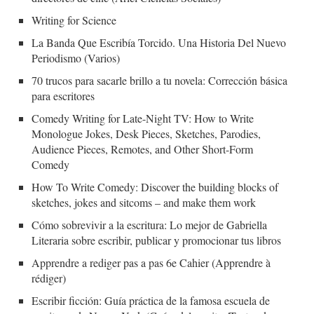
Writing for Science
La Banda Que Escribía Torcido. Una Historia Del Nuevo
Periodismo (Varios)
70 trucos para sacarle brillo a tu novela: Corrección básica
para escritores
Comedy Writing for Late-Night TV: How to Write
Monologue Jokes, Desk Pieces, Sketches, Parodies,
Audience Pieces, Remotes, and Other Short-Form
Comedy
How To Write Comedy: Discover the building blocks of
sketches, jokes and sitcoms – and make them work
Cómo sobrevivir a la escritura: Lo mejor de Gabriella
Literaria sobre escribir, publicar y promocionar tus libros
Apprendre a rediger pas a pas 6e Cahier (Apprendre à
rédiger)
Escribir ficción: Guía práctica de la famosa escuela de