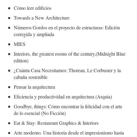
Cómo leer edificios
Towards a New Architecture
Números Gordos en el proyecto de estructuras: Edición
corregida y ampliada
MIES
Interiors, the greatest rooms of the century,(Midnight Blue
edition)
¿Cuánta Casa Necesitamos: Thoreau, Le Corbusier y la
cabaña sostenible
Pensar la arquitectura
Eficiencia y productividad en arquitectura (Arquia)
Goodbye, things: Cómo encontrar la felicidad con el arte
de lo esencial (No Ficción)
Eat & Stay: Restaurant Graphics & Interiors
Arte moderno. Una historia desde el impresionismo hasta