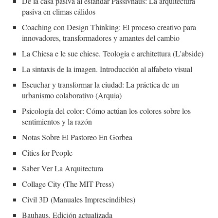
De la casa pasiva al estándar Passivhaus: La arquitectura
pasiva en climas cálidos
Coaching con Design Thinking: El proceso creativo para
innovadores, transformadores y amantes del cambio
La Chiesa e le sue chiese. Teologia e architettura (L'abside)
La sintaxis de la imagen. Introducción al alfabeto visual
Escuchar y transformar la ciudad: La práctica de un
urbanismo colaborativo (Arquia)
Psicología del color: Cómo actúan los colores sobre los
sentimientos y la razón
Notas Sobre El Pastoreo En Gorbea
Cities for People
Saber Ver La Arquitectura
Collage City (The MIT Press)
Civil 3D (Manuales Imprescindibles)
Bauhaus. Edición actualizada