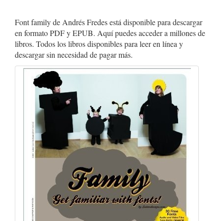
Font family de Andrés Fredes está disponible para descargar
en formato PDF y EPUB. Aquí puedes acceder a millones de
libros. Todos los libros disponibles para leer en línea y
descargar sin necesidad de pagar más.