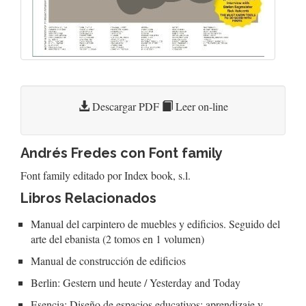
Descargar PDF
Leer on-line
Andrés Fredes con Font family
Font family editado por Index book, s.l.
Libros Relacionados
Manual del carpintero de muebles y edificios. Seguido del
arte del ebanista (2 tomos en 1 volumen)
Manual de construcción de edificios
Berlin: Gestern und heute / Yesterday and Today
Esencia: Diseño de espacios educativos: aprendizaje y