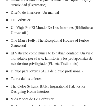
creatividad (Expresarte)
Diseño de interiores. Un manual
Le Corbusier
Un Viaje Por El Mundo De Los Interiores (Bibliotheca
Universalis)
One Man's Folly: The Exceptional Houses of Furlow
Gatewood
El Vaticano como nunca te lo habían contado: Un viaje
inolvidable por el arte, la historia y los protagonistas de
este destino privilegiado (Planeta Testimonio)
Dibujo para joyeros (Aula de dibujo profesional)
Teoria de los colores
The Color Scheme Bible: Inspirational Palettes for
Designing Home Interiors
Vida y obra de Le Corbusier