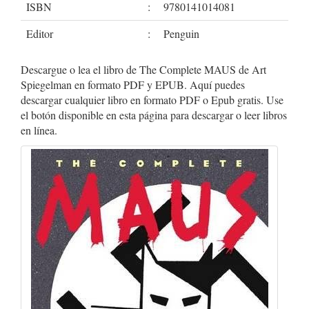
ISBN
:
9780141014081
Editor
:
Penguin
Descargue o lea el libro de The Complete MAUS de Art
Spiegelman en formato PDF y EPUB. Aquí puedes
descargar cualquier libro en formato PDF o Epub gratis. Use
el botón disponible en esta página para descargar o leer libros
en línea.