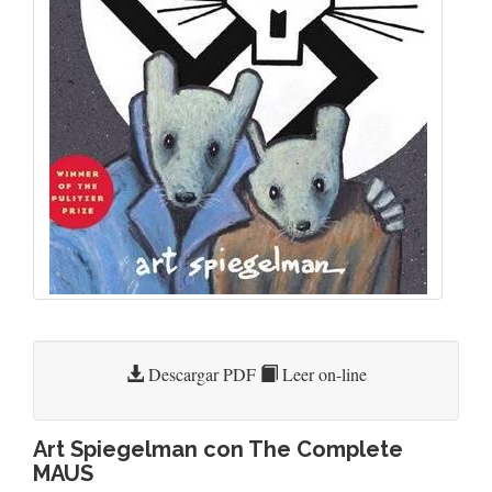
Descargar PDF
Leer on-line
Art Spiegelman con The Complete
MAUS