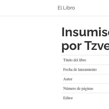
El Libro
Insumis
por Tzv
Titulo del libro
Fecha de lanzamiento
Autor
Número de páginas
Editor