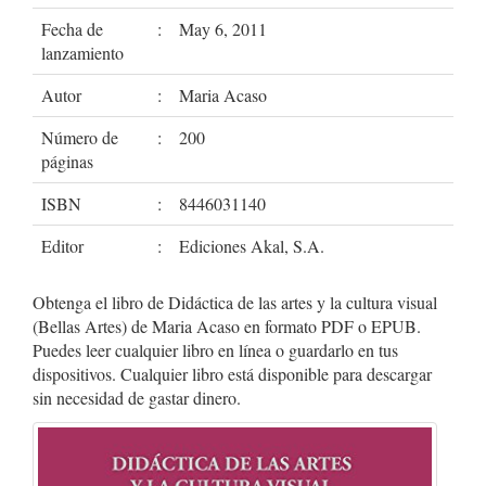
Fecha de
:
May 6, 2011
lanzamiento
Autor
:
Maria Acaso
Número de
:
200
páginas
ISBN
:
8446031140
Editor
:
Ediciones Akal, S.A.
Obtenga el libro de Didáctica de las artes y la cultura visual
(Bellas Artes) de Maria Acaso en formato PDF o EPUB.
Puedes leer cualquier libro en línea o guardarlo en tus
dispositivos. Cualquier libro está disponible para descargar
sin necesidad de gastar dinero.