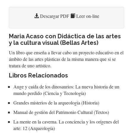
Descargar PDF
Leer on-line
Maria Acaso con Didáctica de las artes
y la cultura visual (Bellas Artes)
Un libro que enseña a llevar cabo un proyecto educativo en el
ámbito de las artes plásticas de la misma manera que si se
tratara de uno artístico.
Libros Relacionados
Auge y caída de los dinosaurios: La nueva historia de un
mundo perdido (Ciencia y Tecnología)
Grandes misterios de la arqueología (Historia)
Manual de gestión del Patrimonio Cultural (Textos)
La mente en la caverna. La conciencia y los orígenes del
arte: 12 (Arqueología)