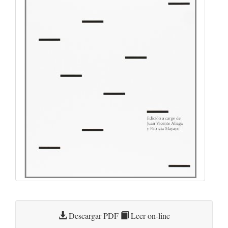
Descargar PDF
Leer on-line