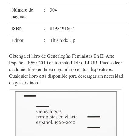
Número de
:
304
páginas
ISBN
:
8493491667
Editor
:
This Side Up
Obtenga el libro de Genealogías Feministas En El Arte
Español. 1960-2010 en formato PDF o EPUB. Puedes leer
cualquier libro en línea o guardarlo en tus dispositivos.
Cualquier libro está disponible para descargar sin necesidad
de gastar dinero.