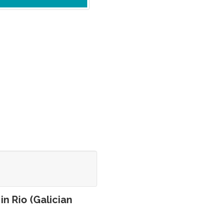
in Rio (Galician