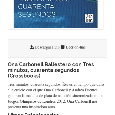
Descargar PDF
Leer on-line
Ona Carbonell Ballestero con Tres
minutos, cuarenta segundos
(Crossbooks)
Tres minutos, cuarenta segundos. Ése es el tiempo que duró
el ejercicio con el que Ona Carbonell y Andrea Fuentes
ganaron la medalla de plata de natación sincronizada en los
Juegos Olímpicos de Londres 2012. Ona Carbonell nos
presenta una inspiradora auto