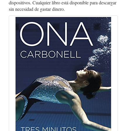
dispositivos. Cualquier libro está disponible para descargar
sin necesidad de gastar dinero.