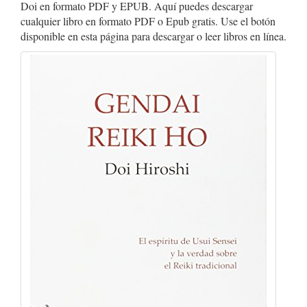
Doi en formato PDF y EPUB. Aquí puedes descargar
cualquier libro en formato PDF o Epub gratis. Use el botón
disponible en esta página para descargar o leer libros en línea.