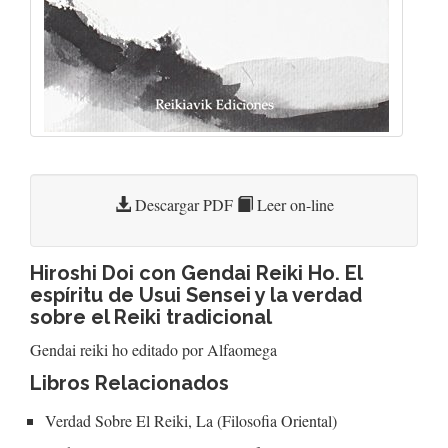
Descargar PDF
Leer on-line
Hiroshi Doi con Gendai Reiki Ho. El
espíritu de Usui Sensei y la verdad
sobre el Reiki tradicional
Gendai reiki ho editado por Alfaomega
Libros Relacionados
Verdad Sobre El Reiki, La (Filosofia Oriental)