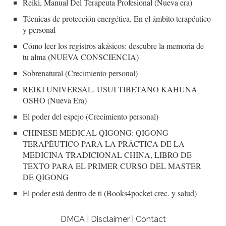
Reiki, Manual Del Terapeuta Profesional (Nueva era)
Técnicas de protección energética. En el ámbito terapéutico
y personal
Cómo leer los registros akásicos: descubre la memoria de
tu alma (NUEVA CONSCIENCIA)
Sobrenatural (Crecimiento personal)
REIKI UNIVERSAL. USUI TIBETANO KAHUNA
OSHO (Nueva Era)
El poder del espejo (Crecimiento personal)
CHINESE MEDICAL QIGONG: QIGONG
TERAPÉUTICO PARA LA PRÁCTICA DE LA
MEDICINA TRADICIONAL CHINA, LIBRO DE
TEXTO PARA EL PRIMER CURSO DEL MASTER
DE QIGONG
El poder está dentro de ti (Books4pocket crec. y salud)
DMCA | Disclaimer | Contact