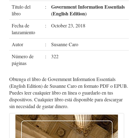
Government Information Essentials
Titulo del
:
(English Edition)
libro
Fecha de
:
October 23, 2018
lanzamiento
Autor
:
Susanne Caro
Número de
:
322
páginas
Obtenga el libro de Government Information Essentials
(English Edition) de Susanne Caro en formato PDF o EPUB.
Puedes leer cualquier libro en línea o guardarlo en tus
dispositivos. Cualquier libro está disponible para descargar
sin necesidad de gastar dinero.