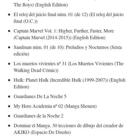
The Boys) (English Edition)
El reloj del juicio final núm. 01 (de 12) (El reloj del juicio
final (O.C.))
Captain Marvel Vol. 1: Higher, Further, Faster, More
(Captain Marvel (2014-2015)) (English Edition)
Sandman núm. 01 (de 10): Preludios y Nocturnos (Sexta
edición)
Los muertos vivientes nº 31 (Los Muertos Vivientes (The
Walking Dead Cómic))
Hulk: Planet Hulk (Incredible Hulk (1999-2007)) (English
Edition)
Guardianes De La Noche 5
My Hero Academia nº 02 (Manga Shonen)
Guardianes de la Noche 2
Dominar el Manga. 30 lecciones de dibujo del creador de
AKIKO (Espacio De Diseño)