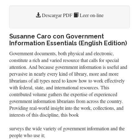
Descargar PDF
Leer on-line
Susanne Caro con Government
Information Essentials (English Edition)
Government documents, both physical and electronic,
constitute a rich and varied resource that calls for special
attention. And because government information is useful and
pervasive in nearly every kind of library, more and more
librarians of all types need to know how to work effectively
with federal, state, and international resources. This
contributed volume gathers the expertise of experienced
government information librarians from across the country.
Providing real-world insight into the work, collections, and
interests of this discipline, this book
surveys the wide variety of government information and the
people who use it;