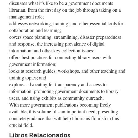
discusses what it’s like to be a government documents
librarian, from the first day on the job through taking on a
management role;
addresses networking, training, and other essential tools for
collaboration and learning;
covers space planning, streamlining, disaster preparedness
and response, the increasing prevalence of digital
information, and other key collection issues;
offers best practices for connecting library users with
government information;
looks at research guides, workshops, and other teaching and
training topics; and
explores advocating for transparency and access to
information, promoting government documents to library
users, and using exhibits as community outreach.
With more government publications becoming freely
available, this volume fills an important need, presenting
concrete guidance that will help librarians flourish in this
crucial field.
Libros Relacionados